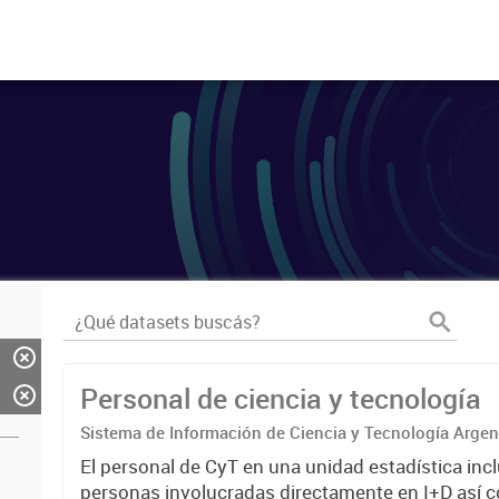
Personal de ciencia y tecnología
Sistema de Información de Ciencia y Tecnología Arge
El personal de CyT en una unidad estadística incl
personas involucradas directamente en I+D así 