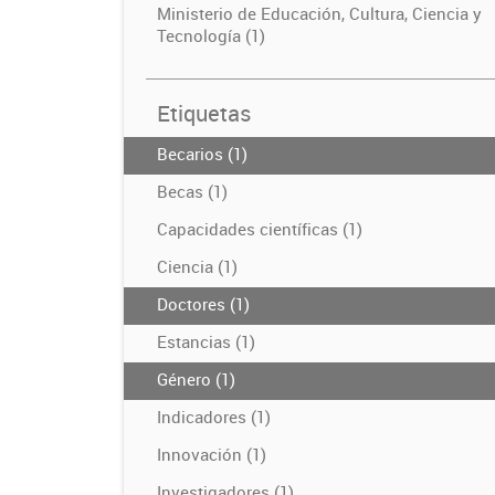
Ministerio de Educación, Cultura, Ciencia y
Tecnología (1)
Etiquetas
Becarios (1)
Becas (1)
Capacidades científicas (1)
Ciencia (1)
Doctores (1)
Estancias (1)
Género (1)
Indicadores (1)
Innovación (1)
Investigadores (1)