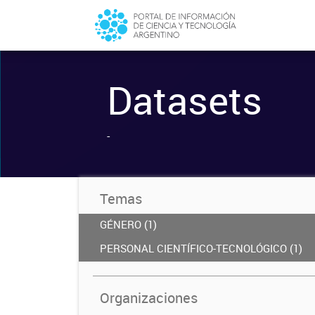
Datasets
-
Temas
GÉNERO (1)
PERSONAL CIENTÍFICO-TECNOLÓGICO (1)
Organizaciones