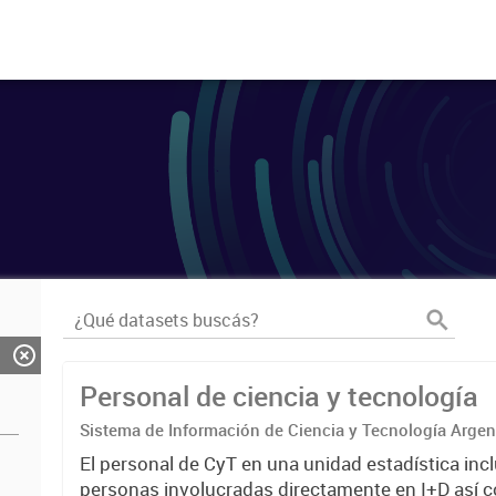
Personal de ciencia y tecnología
Sistema de Información de Ciencia y Tecnología Arge
El personal de CyT en una unidad estadística incl
personas involucradas directamente en I+D así 