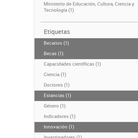
Ministerio de Educación, Cultura, Ciencia y
Tecnología (1)
Etiquetas
Becarios (1)
Becas (1)
Capacidades científicas (1)
Ciencia (1)
Doctores (1)
Estancias (1)
Género (1)
Indicadores (1)
Innovación (1)
Investigadores (1)