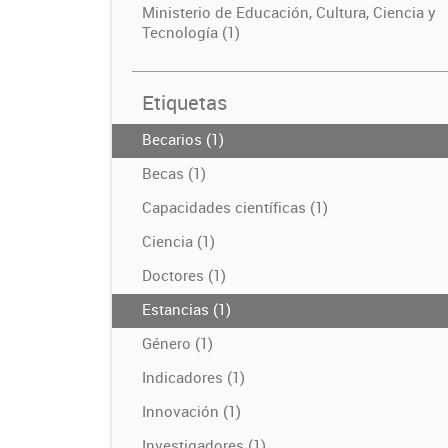
Ministerio de Educación, Cultura, Ciencia y
Tecnología (1)
Etiquetas
Becarios (1)
Becas (1)
Capacidades científicas (1)
Ciencia (1)
Doctores (1)
Estancias (1)
Género (1)
Indicadores (1)
Innovación (1)
Investigadores (1)