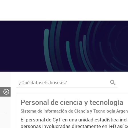
Personal de ciencia y tecnología
Sistema de Información de Ciencia y Tecnología Arge
El personal de CyT en una unidad estadística incl
personas involucradas directamente en I+D así 