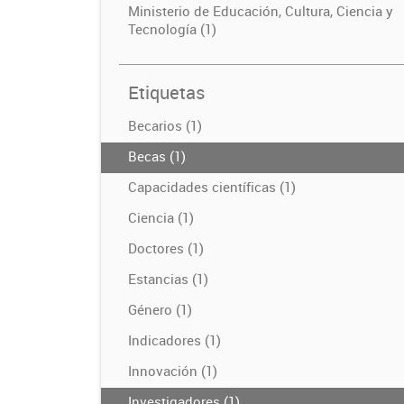
Ministerio de Educación, Cultura, Ciencia y
Tecnología (1)
Etiquetas
Becarios (1)
Becas (1)
Capacidades científicas (1)
Ciencia (1)
Doctores (1)
Estancias (1)
Género (1)
Indicadores (1)
Innovación (1)
Investigadores (1)