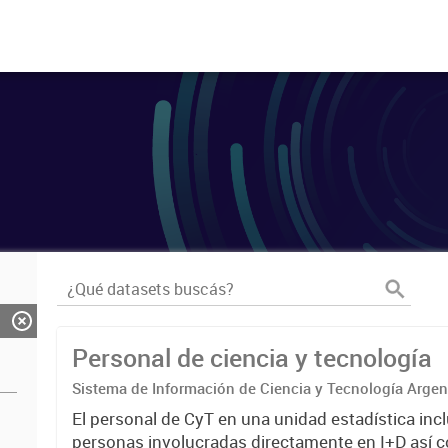
Personal de ciencia y tecnología
Sistema de Información de Ciencia y Tecnología Arge
El personal de CyT en una unidad estadística incl
personas involucradas directamente en I+D así 