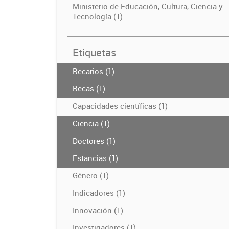
Ministerio de Educación, Cultura, Ciencia y
Tecnología (1)
Etiquetas
Becarios (1)
Becas (1)
Capacidades científicas (1)
Ciencia (1)
Doctores (1)
Estancias (1)
Género (1)
Indicadores (1)
Innovación (1)
Investigadores (1)