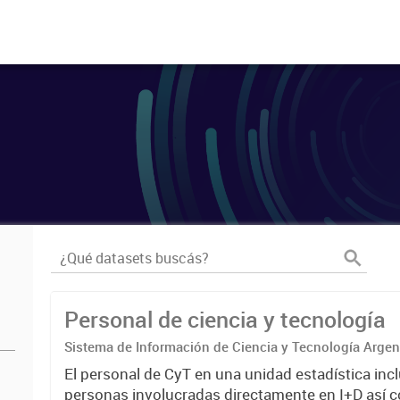
Personal de ciencia y tecnología
Sistema de Información de Ciencia y Tecnología Arge
El personal de CyT en una unidad estadística incl
personas involucradas directamente en I+D así 