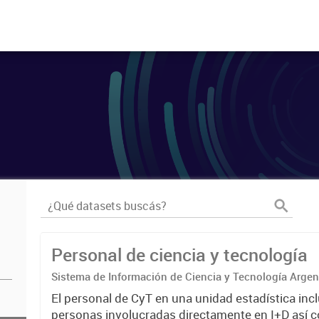
Personal de ciencia y tecnología
Sistema de Información de Ciencia y Tecnología Arge
El personal de CyT en una unidad estadística incl
personas involucradas directamente en I+D así 