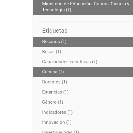
Ministerio de Educación, Cultura, Ciencia y
Tecnología (1)
Etiquetas
Becarios (1)
Becas (1)
Capacidades científicas (1)
Ciencia (1)
Doctores (1)
Estancias (1)
Género (1)
Indicadores (1)
Innovación (1)
Investigadores (1)