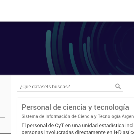
Personal de ciencia y tecnología
Sistema de Información de Ciencia y Tecnología Arge
El personal de CyT en una unidad estadística incl
personas involucradas directamente en I+D así 