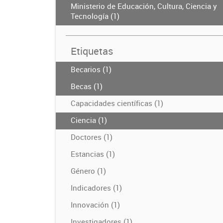
Ministerio de Educación, Cultura, Ciencia y
Tecnología (1)
Etiquetas
Becarios (1)
Becas (1)
Capacidades científicas (1)
Ciencia (1)
Doctores (1)
Estancias (1)
Género (1)
Indicadores (1)
Innovación (1)
Investigadores (1)