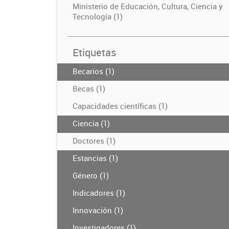
Ministerio de Educación, Cultura, Ciencia y
Tecnología (1)
Etiquetas
Becarios (1)
Becas (1)
Capacidades científicas (1)
Ciencia (1)
Doctores (1)
Estancias (1)
Género (1)
Indicadores (1)
Innovación (1)
Investigadores (1)