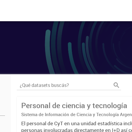
Personal de ciencia y tecnología
Sistema de Información de Ciencia y Tecnología Arge
El personal de CyT en una unidad estadística incl
personas involucradas directamente en I+D así 