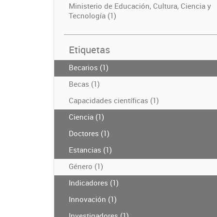
Ministerio de Educación, Cultura, Ciencia y
Tecnología (1)
Etiquetas
Becarios (1)
Becas (1)
Capacidades científicas (1)
Ciencia (1)
Doctores (1)
Estancias (1)
Género (1)
Indicadores (1)
Innovación (1)
Investigadores (1)