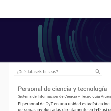
Personal de ciencia y tecnología
Sistema de Información de Ciencia y Tecnología Arge
El personal de CyT en una unidad estadística incl
personas involucradas directamente en I+D así 