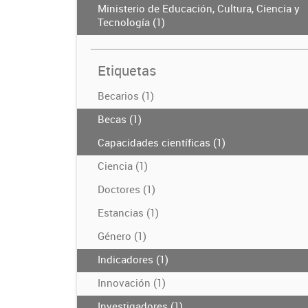
Ministerio de Educación, Cultura, Ciencia y
Tecnología (1)
Etiquetas
Becarios (1)
Becas (1)
Capacidades científicas (1)
Ciencia (1)
Doctores (1)
Estancias (1)
Género (1)
Indicadores (1)
Innovación (1)
Investigadores (1)