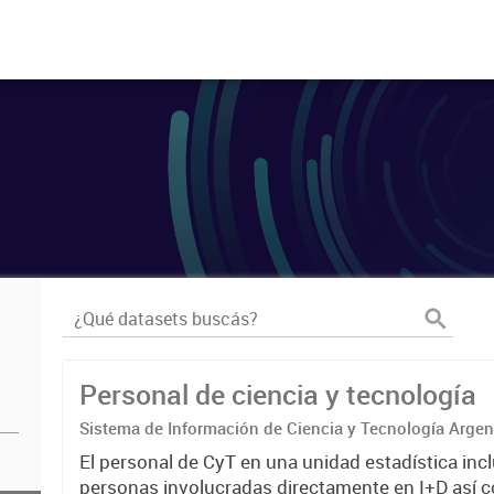
Personal de ciencia y tecnología
Sistema de Información de Ciencia y Tecnología Arge
El personal de CyT en una unidad estadística incl
personas involucradas directamente en I+D así 