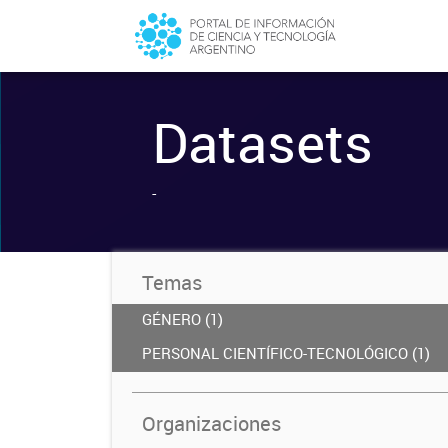
Datasets
-
Temas
GÉNERO (1)
PERSONAL CIENTÍFICO-TECNOLÓGICO (1)
Organizaciones