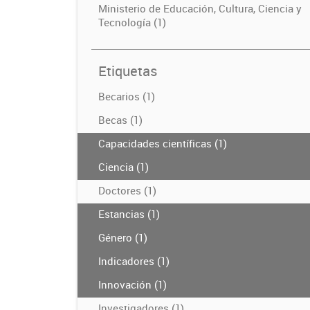
Ministerio de Educación, Cultura, Ciencia y
Tecnología (1)
Etiquetas
Becarios (1)
Becas (1)
Capacidades científicas (1)
Ciencia (1)
Doctores (1)
Estancias (1)
Género (1)
Indicadores (1)
Innovación (1)
Investigadores (1)