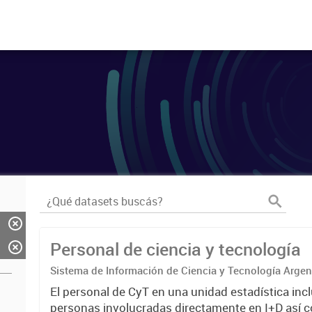
Personal de ciencia y tecnología
Sistema de Información de Ciencia y Tecnología Arge
El personal de CyT en una unidad estadística incl
personas involucradas directamente en I+D así 