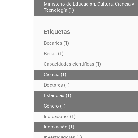
Ministerio de Educación, Cultura, Ciencia y
Tecnología (1)
Etiquetas
Becarios (1)
Becas (1)
Capacidades científicas (1)
Ciencia (1)
Doctores (1)
Estancias (1)
Género (1)
Indicadores (1)
Innovación (1)
Investigadores (1)