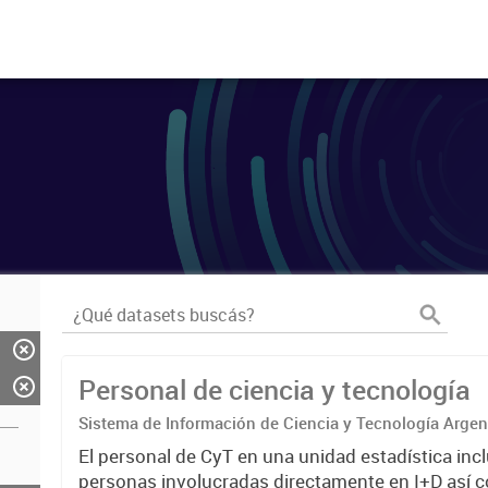
Personal de ciencia y tecnología
Sistema de Información de Ciencia y Tecnología Arge
El personal de CyT en una unidad estadística incl
personas involucradas directamente en I+D así 