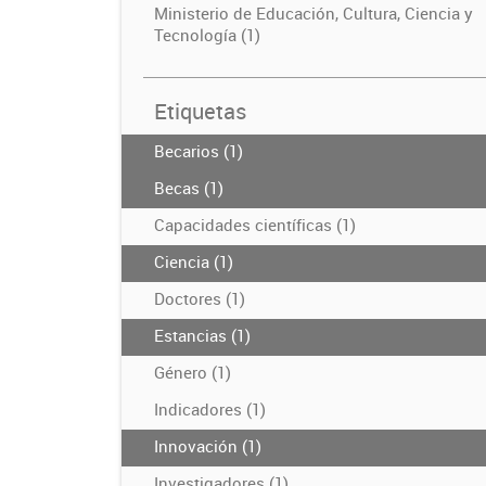
Ministerio de Educación, Cultura, Ciencia y
Tecnología (1)
Etiquetas
Becarios (1)
Becas (1)
Capacidades científicas (1)
Ciencia (1)
Doctores (1)
Estancias (1)
Género (1)
Indicadores (1)
Innovación (1)
Investigadores (1)