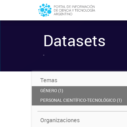
Datasets
-
Temas
GÉNERO (1)
PERSONAL CIENTÍFICO-TECNOLÓGICO (1)
Organizaciones