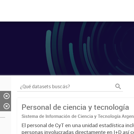
Personal de ciencia y tecnología
Sistema de Información de Ciencia y Tecnología Arge
El personal de CyT en una unidad estadística incl
personas involucradas directamente en I+D así 