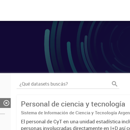
Personal de ciencia y tecnología
Sistema de Información de Ciencia y Tecnología Arge
El personal de CyT en una unidad estadística incl
personas involucradas directamente en I+D así 