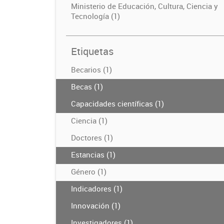
Ministerio de Educación, Cultura, Ciencia y
Tecnología (1)
Etiquetas
Becarios (1)
Becas (1)
Capacidades científicas (1)
Ciencia (1)
Doctores (1)
Estancias (1)
Género (1)
Indicadores (1)
Innovación (1)
Investigadores (1)