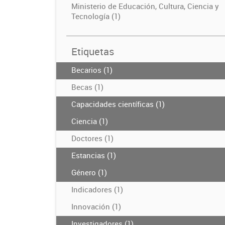
Ministerio de Educación, Cultura, Ciencia y
Tecnología (1)
Etiquetas
Becarios (1)
Becas (1)
Capacidades científicas (1)
Ciencia (1)
Doctores (1)
Estancias (1)
Género (1)
Indicadores (1)
Innovación (1)
Investigadores (1)