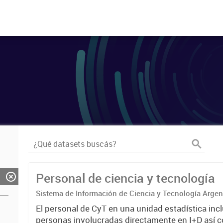
Personal de ciencia y tecnología
Sistema de Información de Ciencia y Tecnología Arge
El personal de CyT en una unidad estadística incl
personas involucradas directamente en I+D así 