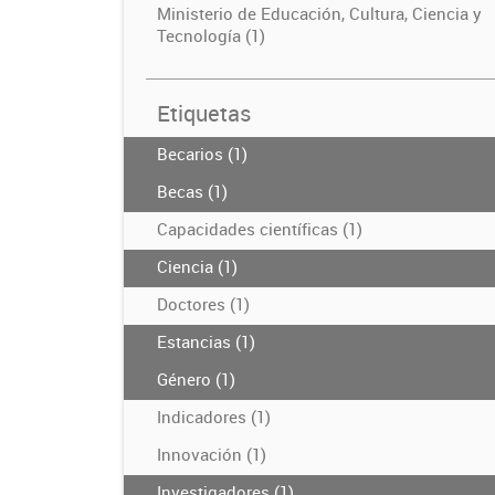
Ministerio de Educación, Cultura, Ciencia y
Tecnología (1)
Etiquetas
Becarios (1)
Becas (1)
Capacidades científicas (1)
Ciencia (1)
Doctores (1)
Estancias (1)
Género (1)
Indicadores (1)
Innovación (1)
Investigadores (1)