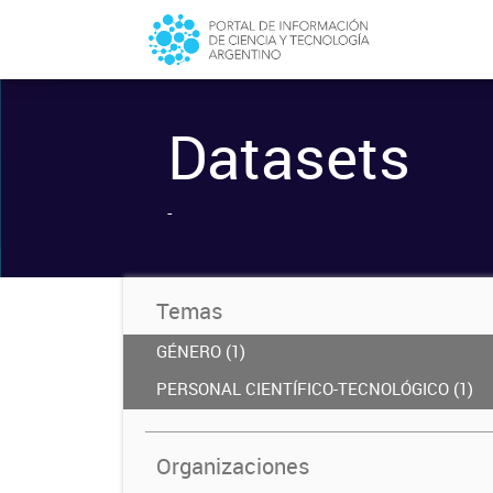
Datasets
-
Temas
GÉNERO (1)
PERSONAL CIENTÍFICO-TECNOLÓGICO (1)
Organizaciones