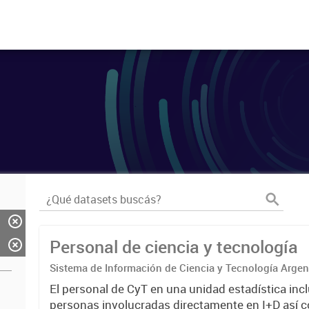
Personal de ciencia y tecnología
Sistema de Información de Ciencia y Tecnología Arge
El personal de CyT en una unidad estadística incl
personas involucradas directamente en I+D así 