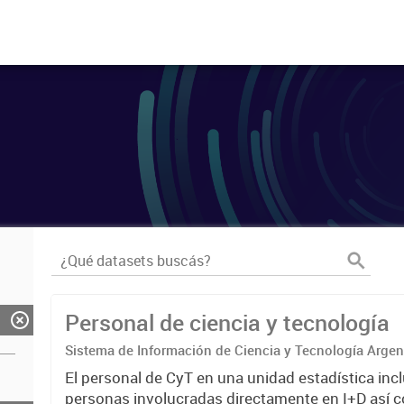
Personal de ciencia y tecnología
Sistema de Información de Ciencia y Tecnología Arge
El personal de CyT en una unidad estadística incl
personas involucradas directamente en I+D así 