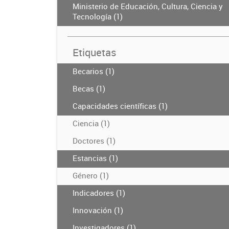
Ministerio de Educación, Cultura, Ciencia y
Tecnología (1)
Etiquetas
Becarios (1)
Becas (1)
Capacidades científicas (1)
Ciencia (1)
Doctores (1)
Estancias (1)
Género (1)
Indicadores (1)
Innovación (1)
Investigadores (1)