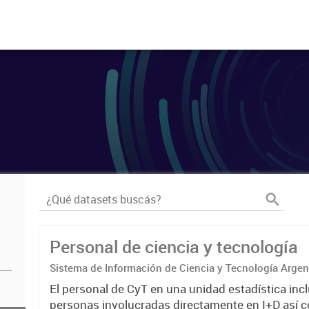
Personal de ciencia y tecnología
Sistema de Información de Ciencia y Tecnología Arge
El personal de CyT en una unidad estadística incl
personas involucradas directamente en I+D así 