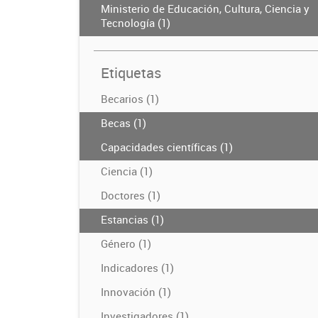
Ministerio de Educación, Cultura, Ciencia y
Tecnología (1)
Etiquetas
Becarios (1)
Becas (1)
Capacidades científicas (1)
Ciencia (1)
Doctores (1)
Estancias (1)
Género (1)
Indicadores (1)
Innovación (1)
Investigadores (1)