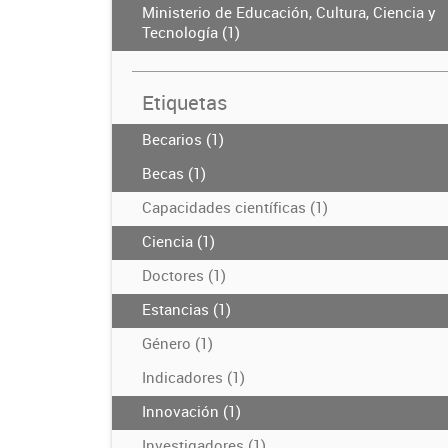
Ministerio de Educación, Cultura, Ciencia y
Tecnología (1)
Etiquetas
Becarios (1)
Becas (1)
Capacidades científicas (1)
Ciencia (1)
Doctores (1)
Estancias (1)
Género (1)
Indicadores (1)
Innovación (1)
Investigadores (1)