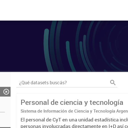
Personal de ciencia y tecnología
Sistema de Información de Ciencia y Tecnología Arge
El personal de CyT en una unidad estadística incl
personas involucradas directamente en I+D así 