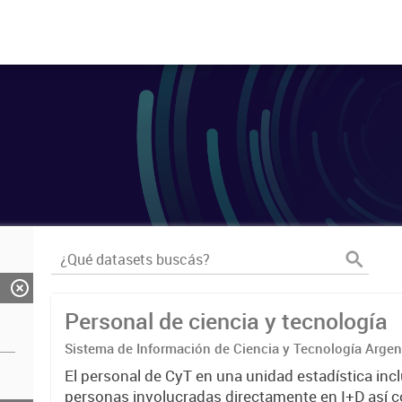
Personal de ciencia y tecnología
Sistema de Información de Ciencia y Tecnología Arge
El personal de CyT en una unidad estadística incl
personas involucradas directamente en I+D así 