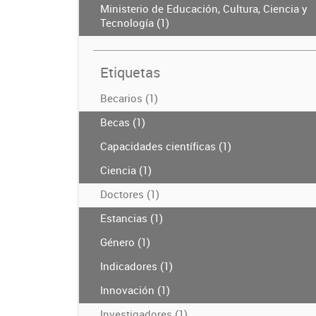
Ministerio de Educación, Cultura, Ciencia y
Tecnología (1)
Etiquetas
Becarios (1)
Becas (1)
Capacidades científicas (1)
Ciencia (1)
Doctores (1)
Estancias (1)
Género (1)
Indicadores (1)
Innovación (1)
Investigadores (1)