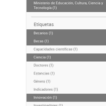
Ministerio de Educación, Cultura, Ciencia y
Tecnología (1)
Etiquetas
Becarios (1)
Becas (1)
Capacidades científicas (1)
Ciencia (1)
Doctores (1)
Estancias (1)
Género (1)
Indicadores (1)
Innovación (1)
Investigadores (1)