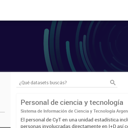
Personal de ciencia y tecnología
Sistema de Información de Ciencia y Tecnología Arge
El personal de CyT en una unidad estadística incl
personas involucradas directamente en I+D así 