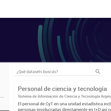
Personal de ciencia y tecnología
Sistema de Información de Ciencia y Tecnología Arge
El personal de CyT en una unidad estadística incl
personas involucradas directamente en I+D así 