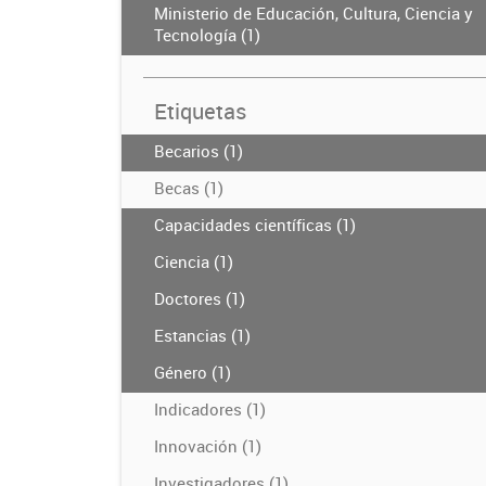
Ministerio de Educación, Cultura, Ciencia y
Tecnología (1)
Etiquetas
Becarios (1)
Becas (1)
Capacidades científicas (1)
Ciencia (1)
Doctores (1)
Estancias (1)
Género (1)
Indicadores (1)
Innovación (1)
Investigadores (1)