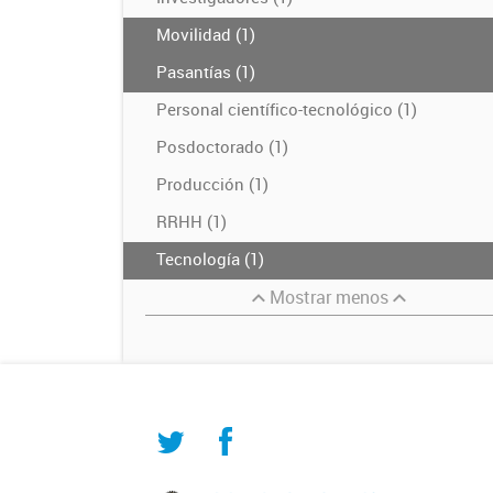
Movilidad (1)
Pasantías (1)
Personal científico-tecnológico (1)
Posdoctorado (1)
Producción (1)
RRHH (1)
Tecnología (1)
Mostrar menos