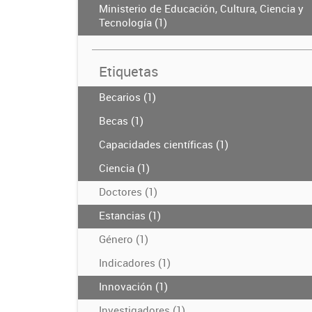
Ministerio de Educación, Cultura, Ciencia y
Tecnología (1)
Etiquetas
Becarios (1)
Becas (1)
Capacidades científicas (1)
Ciencia (1)
Doctores (1)
Estancias (1)
Género (1)
Indicadores (1)
Innovación (1)
Investigadores (1)