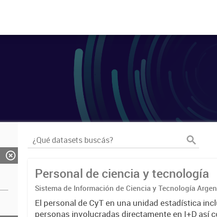
Personal de ciencia y tecnología
Sistema de Información de Ciencia y Tecnología Arge
El personal de CyT en una unidad estadística incl
personas involucradas directamente en I+D así 