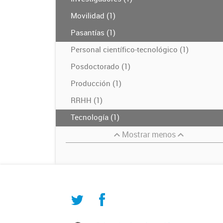
Movilidad (1)
Pasantías (1)
Personal científico-tecnológico (1)
Posdoctorado (1)
Producción (1)
RRHH (1)
Tecnología (1)
Mostrar menos