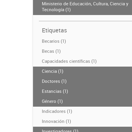
Ministerio de Educación, Cultura, Ciencia y
Tecnología (1)
Etiquetas
Becarios (1)
Becas (1)
Capacidades científicas (1)
Ciencia (1)
Doctores (1)
Estancias (1)
Género (1)
Indicadores (1)
Innovación (1)
Investigadores (1)