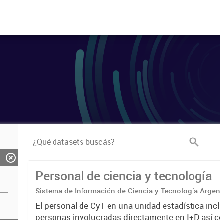
Personal de ciencia y tecnología
Sistema de Información de Ciencia y Tecnología Arge
El personal de CyT en una unidad estadística incl
personas involucradas directamente en I+D así 