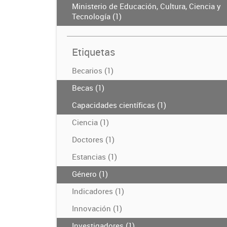
Ministerio de Educación, Cultura, Ciencia y
Tecnología (1)
Etiquetas
Becarios (1)
Becas (1)
Capacidades científicas (1)
Ciencia (1)
Doctores (1)
Estancias (1)
Género (1)
Indicadores (1)
Innovación (1)
Investigadores (1)