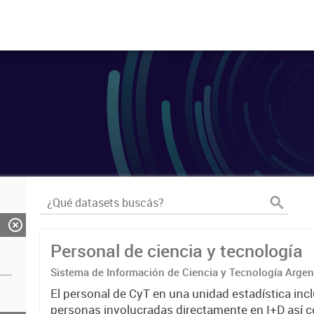
Personal de ciencia y tecnología
Sistema de Información de Ciencia y Tecnología Arge
El personal de CyT en una unidad estadística incl
personas involucradas directamente en I+D así 