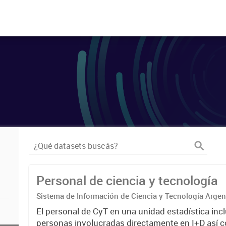
Personal de ciencia y tecnología
Sistema de Información de Ciencia y Tecnología Arge
El personal de CyT en una unidad estadística incl
personas involucradas directamente en I+D así 