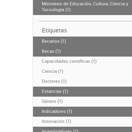
Ministerio de Educación, Cultura, Ciencia y
Tecnología (1)
Etiquetas
Becarios (1)
Becas (1)
Capacidades científicas (1)
Ciencia (1)
Doctores (1)
Estancias (1)
Género (1)
Indicadores (1)
Innovación (1)
Investigadores (1)