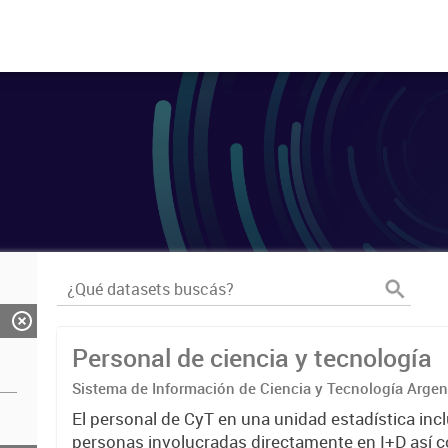
Personal de ciencia y tecnología
Sistema de Información de Ciencia y Tecnología Arge
El personal de CyT en una unidad estadística incl
personas involucradas directamente en I+D así 