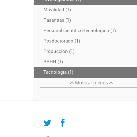
Movilidad (1)
Pasantías (1)
Personal científico-tecnológico (1)
Posdoctorado (1)
Producción (1)
RRHH (1)
Tecnología (1)
Mostrar menos