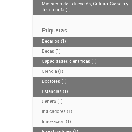
Ministerio de Educación, Cultura, Ciencia y
Tecnología (1)
Etiquetas
Becarios (1)
Becas (1)
Capacidades científicas (1)
Ciencia (1)
Doctores (1)
Estancias (1)
Género (1)
Indicadores (1)
Innovación (1)
Investigadores (1)