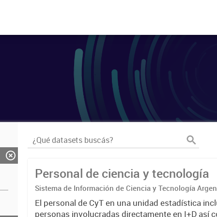
Personal de ciencia y tecnología
Sistema de Información de Ciencia y Tecnología Arge
El personal de CyT en una unidad estadística incl
personas involucradas directamente en I+D así 