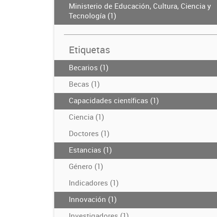
Ministerio de Educación, Cultura, Ciencia y
Tecnología (1)
Etiquetas
Becarios (1)
Becas (1)
Capacidades científicas (1)
Ciencia (1)
Doctores (1)
Estancias (1)
Género (1)
Indicadores (1)
Innovación (1)
Investigadores (1)