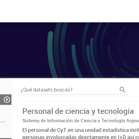
Personal de ciencia y tecnología
Sistema de Información de Ciencia y Tecnología Arge
El personal de CyT en una unidad estadística incl
personas involucradas directamente en I+D así 