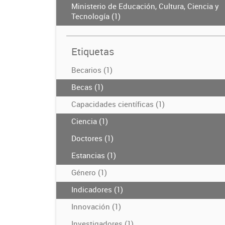
Ministerio de Educación, Cultura, Ciencia y
Tecnología (1)
Etiquetas
Becarios (1)
Becas (1)
Capacidades científicas (1)
Ciencia (1)
Doctores (1)
Estancias (1)
Género (1)
Indicadores (1)
Innovación (1)
Investigadores (1)