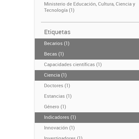
Ministerio de Educación, Cultura, Ciencia y
Tecnología (1)
Etiquetas
Becarios (1)
Becas (1)
Capacidades científicas (1)
Ciencia (1)
Doctores (1)
Estancias (1)
Género (1)
Indicadores (1)
Innovación (1)
Investigadores (1)