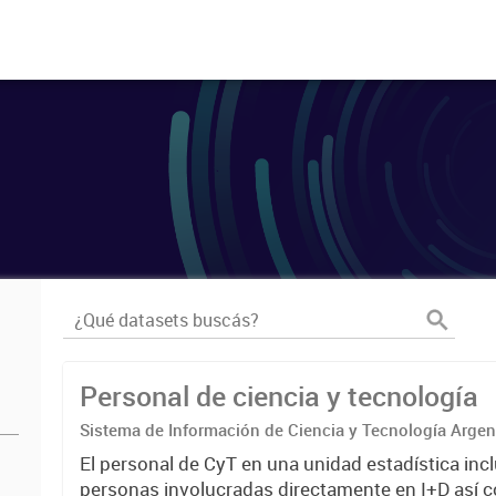
Personal de ciencia y tecnología
Sistema de Información de Ciencia y Tecnología Arge
El personal de CyT en una unidad estadística incl
personas involucradas directamente en I+D así 