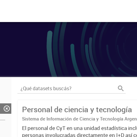
Personal de ciencia y tecnología
Sistema de Información de Ciencia y Tecnología Arge
El personal de CyT en una unidad estadística incl
personas involucradas directamente en I+D así 