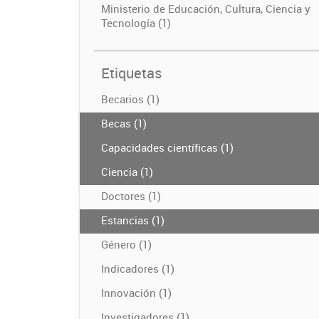
Ministerio de Educación, Cultura, Ciencia y
Tecnología (1)
Etiquetas
Becarios (1)
Becas (1)
Capacidades científicas (1)
Ciencia (1)
Doctores (1)
Estancias (1)
Género (1)
Indicadores (1)
Innovación (1)
Investigadores (1)