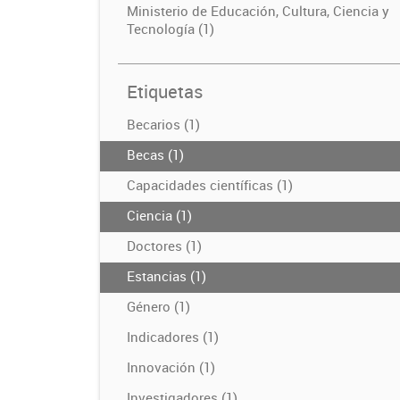
Ministerio de Educación, Cultura, Ciencia y
Tecnología (1)
Etiquetas
Becarios (1)
Becas (1)
Capacidades científicas (1)
Ciencia (1)
Doctores (1)
Estancias (1)
Género (1)
Indicadores (1)
Innovación (1)
Investigadores (1)