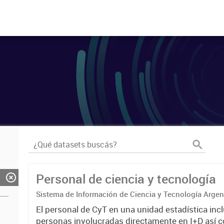
Personal de ciencia y tecnología
Sistema de Información de Ciencia y Tecnología Arge
El personal de CyT en una unidad estadística incl
personas involucradas directamente en I+D así 