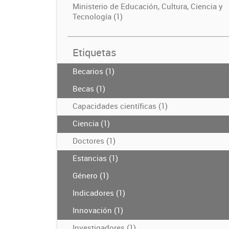
Ministerio de Educación, Cultura, Ciencia y
Tecnología (1)
Etiquetas
Becarios (1)
Becas (1)
Capacidades científicas (1)
Ciencia (1)
Doctores (1)
Estancias (1)
Género (1)
Indicadores (1)
Innovación (1)
Investigadores (1)