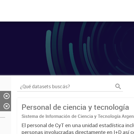
Personal de ciencia y tecnología
Sistema de Información de Ciencia y Tecnología Arge
El personal de CyT en una unidad estadística incl
personas involucradas directamente en I+D así 