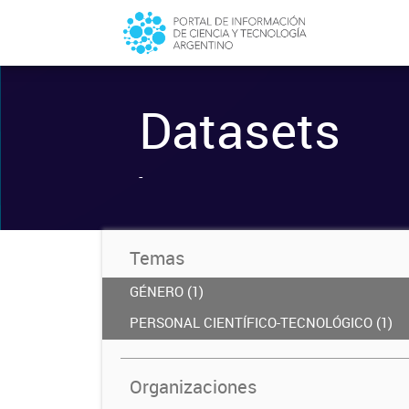
Datasets
-
Temas
GÉNERO (1)
PERSONAL CIENTÍFICO-TECNOLÓGICO (1)
Organizaciones