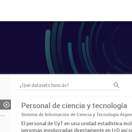
Personal de ciencia y tecnología
Sistema de Información de Ciencia y Tecnología Arge
El personal de CyT en una unidad estadística incl
personas involucradas directamente en I+D así 