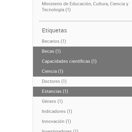
Ministerio de Educación, Cultura, Ciencia y
Tecnología (1)
Etiquetas
Becarios (1)
Becas (1)
Capacidades científicas (1)
Ciencia (1)
Doctores (1)
Estancias (1)
Género (1)
Indicadores (1)
Innovación (1)
Investigadores (1)