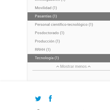
Movilidad (1)
Pasantías (1)
Personal científico-tecnológico (1)
Posdoctorado (1)
Producción (1)
RRHH (1)
Tecnología (1)
Mostrar menos