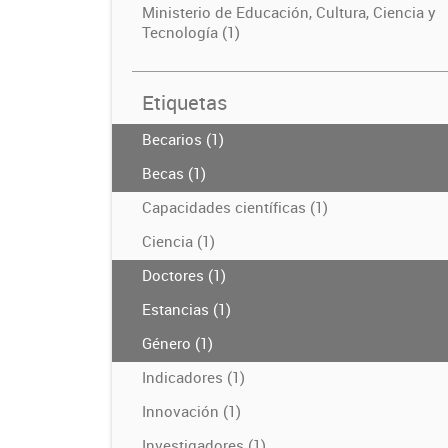
Ministerio de Educación, Cultura, Ciencia y
Tecnología (1)
Etiquetas
Becarios (1)
Becas (1)
Capacidades científicas (1)
Ciencia (1)
Doctores (1)
Estancias (1)
Género (1)
Indicadores (1)
Innovación (1)
Investigadores (1)