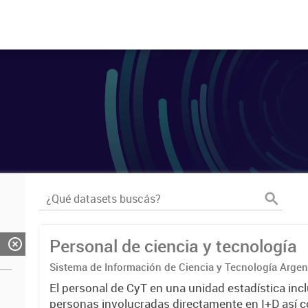
Personal de ciencia y tecnología
Sistema de Información de Ciencia y Tecnología Arge
El personal de CyT en una unidad estadística incl
personas involucradas directamente en I+D así 