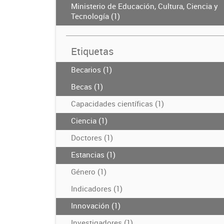
Ministerio de Educación, Cultura, Ciencia y
Tecnología (1)
Etiquetas
Becarios (1)
Becas (1)
Capacidades científicas (1)
Ciencia (1)
Doctores (1)
Estancias (1)
Género (1)
Indicadores (1)
Innovación (1)
Investigadores (1)