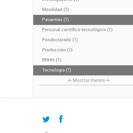
Movilidad (1)
Pasantías (1)
Personal científico-tecnológico (1)
Posdoctorado (1)
Producción (1)
RRHH (1)
Tecnología (1)
Mostrar menos