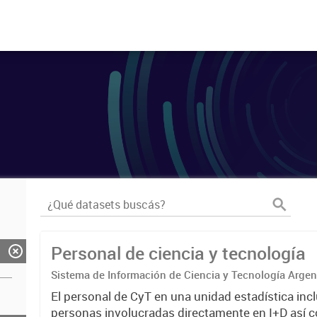
Personal de ciencia y tecnología
Sistema de Información de Ciencia y Tecnología Arge
El personal de CyT en una unidad estadística incl
personas involucradas directamente en I+D así 