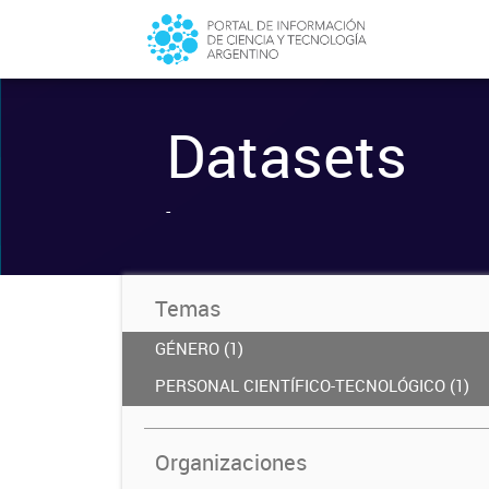
Datasets
-
Temas
GÉNERO (1)
PERSONAL CIENTÍFICO-TECNOLÓGICO (1)
Organizaciones