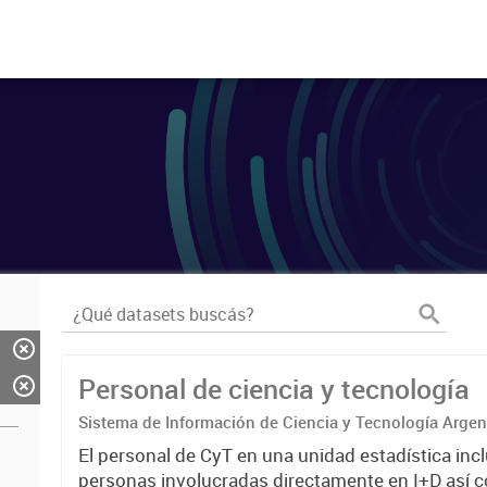
Personal de ciencia y tecnología
Sistema de Información de Ciencia y Tecnología Arge
El personal de CyT en una unidad estadística incl
personas involucradas directamente en I+D así 