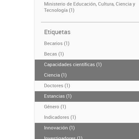
Ministerio de Educación, Cultura, Ciencia y
Tecnología (1)
Etiquetas
Becarios (1)
Becas (1)
Capacidades científicas (1)
Ciencia (1)
Doctores (1)
Estancias (1)
Género (1)
Indicadores (1)
Innovación (1)
Investigadores (1)