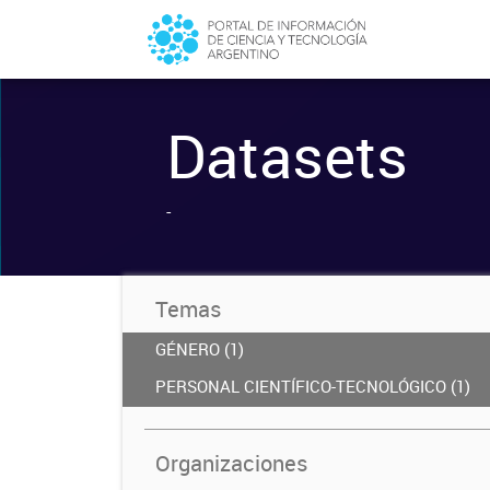
Datasets
-
Temas
GÉNERO (1)
PERSONAL CIENTÍFICO-TECNOLÓGICO (1)
Organizaciones