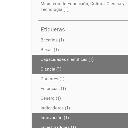
Ministerio de Educación, Cultura, Ciencia y
Tecnología (1)
Etiquetas
Becarios (1)
Becas (1)
Capacidades científicas (1)
Ciencia (1)
Doctores (1)
Estancias (1)
Género (1)
Indicadores (1)
Innovación (1)
Investigadores (1)