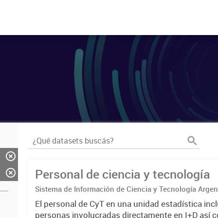
Personal de ciencia y tecnología
Sistema de Información de Ciencia y Tecnología Arge
El personal de CyT en una unidad estadística incl
personas involucradas directamente en I+D así 