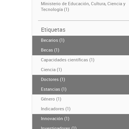
Ministerio de Educación, Cultura, Ciencia y
Tecnología (1)
Etiquetas
Becarios (1)
Becas (1)
Capacidades científicas (1)
Ciencia (1)
Doctores (1)
Estancias (1)
Género (1)
Indicadores (1)
Innovación (1)
Investigadores (1)