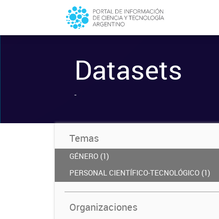
Datasets
-
Temas
GÉNERO (1)
PERSONAL CIENTÍFICO-TECNOLÓGICO (1)
Organizaciones