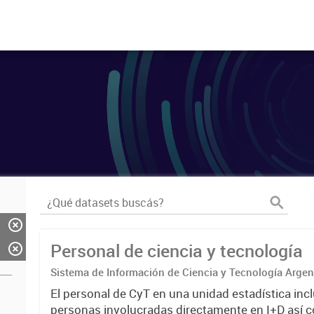
Personal de ciencia y tecnología
Sistema de Información de Ciencia y Tecnología Arge
El personal de CyT en una unidad estadística incl
personas involucradas directamente en I+D así 