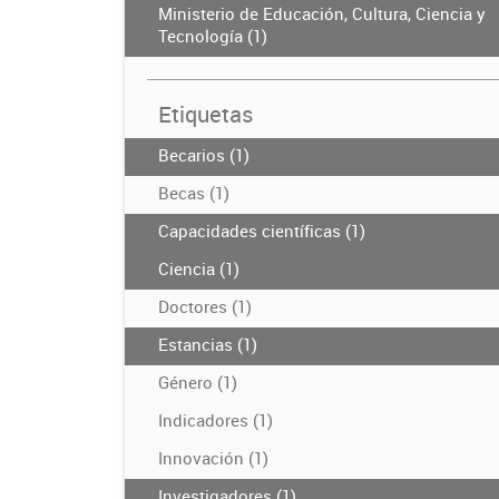
Ministerio de Educación, Cultura, Ciencia y
Tecnología (1)
Etiquetas
Becarios (1)
Becas (1)
Capacidades científicas (1)
Ciencia (1)
Doctores (1)
Estancias (1)
Género (1)
Indicadores (1)
Innovación (1)
Investigadores (1)