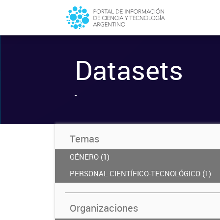
Datasets
-
Temas
GÉNERO (1)
PERSONAL CIENTÍFICO-TECNOLÓGICO (1)
Organizaciones