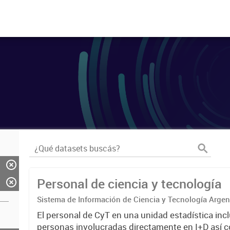
Personal de ciencia y tecnología
Sistema de Información de Ciencia y Tecnología Arge
El personal de CyT en una unidad estadística incl
personas involucradas directamente en I+D así 