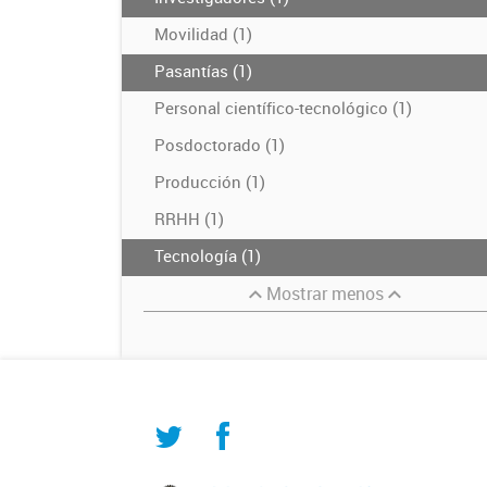
Movilidad (1)
Pasantías (1)
Personal científico-tecnológico (1)
Posdoctorado (1)
Producción (1)
RRHH (1)
Tecnología (1)
Mostrar menos