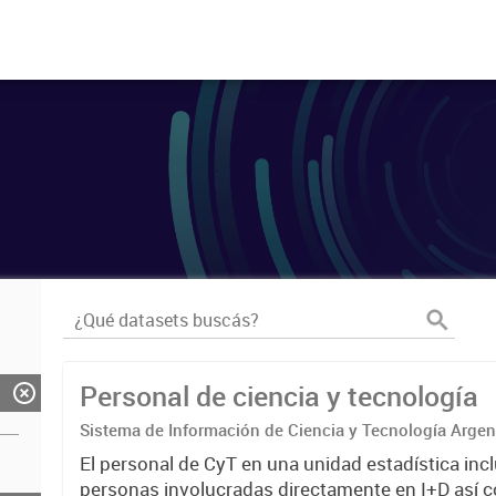
Personal de ciencia y tecnología
Sistema de Información de Ciencia y Tecnología Arge
El personal de CyT en una unidad estadística incl
personas involucradas directamente en I+D así 