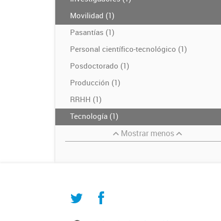
Movilidad (1)
Pasantías (1)
Personal científico-tecnológico (1)
Posdoctorado (1)
Producción (1)
RRHH (1)
Tecnología (1)
Mostrar menos