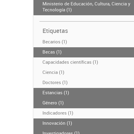
Ministerio de Educación, Cultura, Ciencia y
Tecnología (1)
Etiquetas
Becarios (1)
Becas (1)
Capacidades científicas (1)
Ciencia (1)
Doctores (1)
Estancias (1)
Género (1)
Indicadores (1)
Innovación (1)
Investigadores (1)