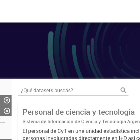
Personal de ciencia y tecnología
Sistema de Información de Ciencia y Tecnología Arge
El personal de CyT en una unidad estadística incl
personas involucradas directamente en I+D así 