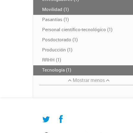
Movilidad (1)
Pasantías (1)
Personal científico-tecnológico (1)
Posdoctorado (1)
Producción (1)
RRHH (1)
Tecnología (1)
Mostrar menos