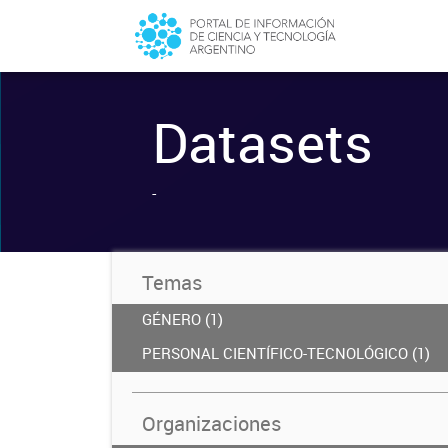
Datasets
-
Temas
GÉNERO (1)
PERSONAL CIENTÍFICO-TECNOLÓGICO (1)
Organizaciones