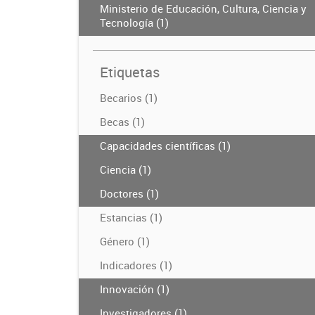
Ministerio de Educación, Cultura, Ciencia y
Tecnología (1)
Etiquetas
Becarios (1)
Becas (1)
Capacidades científicas (1)
Ciencia (1)
Doctores (1)
Estancias (1)
Género (1)
Indicadores (1)
Innovación (1)
Investigadores (1)