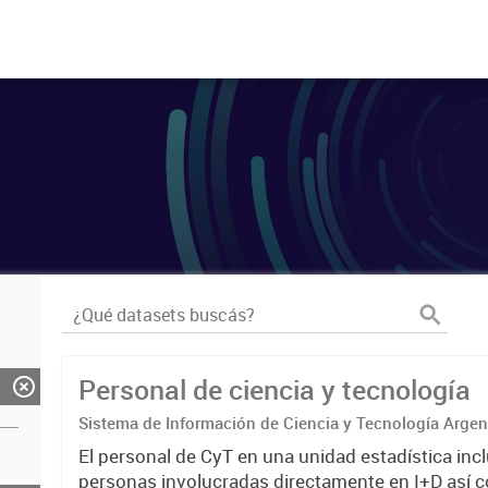
Personal de ciencia y tecnología
Sistema de Información de Ciencia y Tecnología Arge
El personal de CyT en una unidad estadística incl
personas involucradas directamente en I+D así 