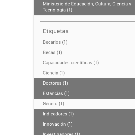
Ministerio de Educación, Cultura, Ciencia y
Tecnología (1)
Etiquetas
Becarios (1)
Becas (1)
Capacidades científicas (1)
Ciencia (1)
Doctores (1)
Estancias (1)
Género (1)
Indicadores (1)
Innovación (1)
Investigadores (1)