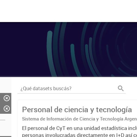
Personal de ciencia y tecnología
Sistema de Información de Ciencia y Tecnología Arge
El personal de CyT en una unidad estadística incl
personas involucradas directamente en I+D así 