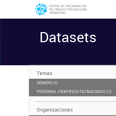
Datasets
-
Temas
GÉNERO (1)
PERSONAL CIENTÍFICO-TECNOLÓGICO (1)
Organizaciones