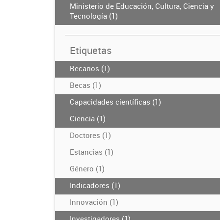
Ministerio de Educación, Cultura, Ciencia y
Tecnología (1)
Etiquetas
Becarios (1)
Becas (1)
Capacidades científicas (1)
Ciencia (1)
Doctores (1)
Estancias (1)
Género (1)
Indicadores (1)
Innovación (1)
Investigadores (1)