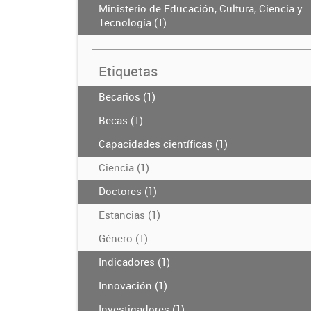
Ministerio de Educación, Cultura, Ciencia y
Tecnología (1)
Etiquetas
Becarios (1)
Becas (1)
Capacidades científicas (1)
Ciencia (1)
Doctores (1)
Estancias (1)
Género (1)
Indicadores (1)
Innovación (1)
Investigadores (1)