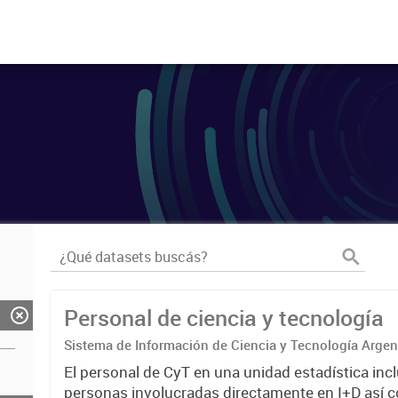
Personal de ciencia y tecnología
Sistema de Información de Ciencia y Tecnología Arge
El personal de CyT en una unidad estadística incl
personas involucradas directamente en I+D así 