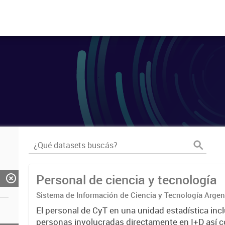
Personal de ciencia y tecnología
Sistema de Información de Ciencia y Tecnología Arge
El personal de CyT en una unidad estadística incl
personas involucradas directamente en I+D así 