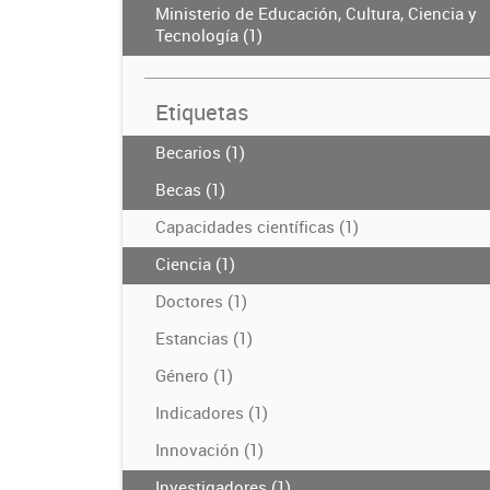
Ministerio de Educación, Cultura, Ciencia y
Tecnología (1)
Etiquetas
Becarios (1)
Becas (1)
Capacidades científicas (1)
Ciencia (1)
Doctores (1)
Estancias (1)
Género (1)
Indicadores (1)
Innovación (1)
Investigadores (1)