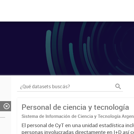
Personal de ciencia y tecnología
Sistema de Información de Ciencia y Tecnología Arge
El personal de CyT en una unidad estadística incl
personas involucradas directamente en I+D así 