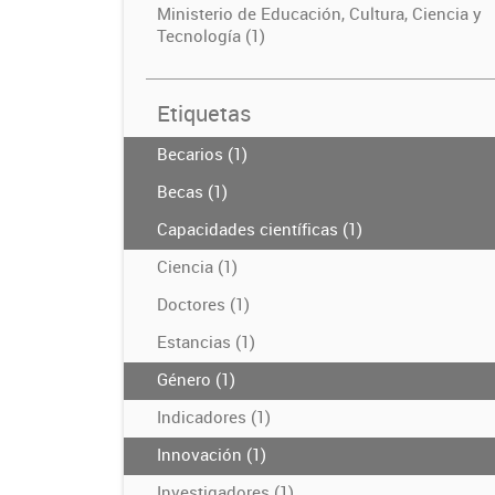
Ministerio de Educación, Cultura, Ciencia y
Tecnología (1)
Etiquetas
Becarios (1)
Becas (1)
Capacidades científicas (1)
Ciencia (1)
Doctores (1)
Estancias (1)
Género (1)
Indicadores (1)
Innovación (1)
Investigadores (1)