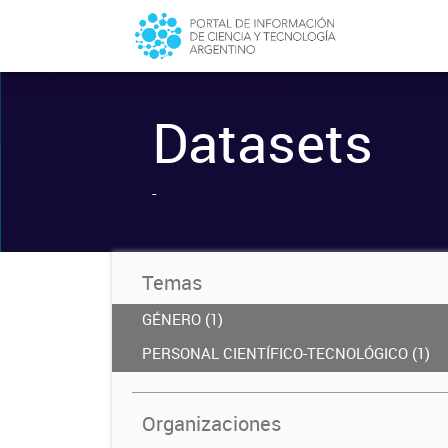
Datasets
-
Temas
GÉNERO (1)
PERSONAL CIENTÍFICO-TECNOLÓGICO (1)
Organizaciones