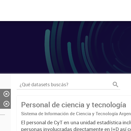
Personal de ciencia y tecnología
Sistema de Información de Ciencia y Tecnología Arge
El personal de CyT en una unidad estadística incl
personas involucradas directamente en I+D así 