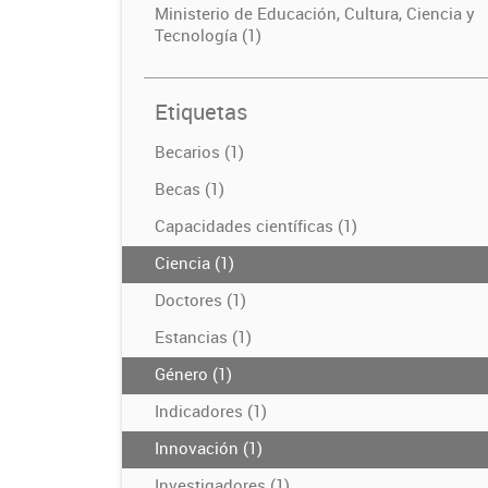
Ministerio de Educación, Cultura, Ciencia y
Tecnología (1)
Etiquetas
Becarios (1)
Becas (1)
Capacidades científicas (1)
Ciencia (1)
Doctores (1)
Estancias (1)
Género (1)
Indicadores (1)
Innovación (1)
Investigadores (1)