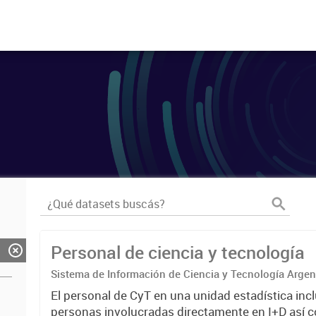
Personal de ciencia y tecnología
Sistema de Información de Ciencia y Tecnología Arge
El personal de CyT en una unidad estadística incl
personas involucradas directamente en I+D así 