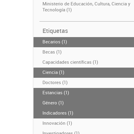
Ministerio de Educación, Cultura, Ciencia y
Tecnología (1)
Etiquetas
Becarios (1)
Becas (1)
Capacidades científicas (1)
Ciencia (1)
Doctores (1)
Estancias (1)
Género (1)
Indicadores (1)
Innovación (1)
Investigadores (1)